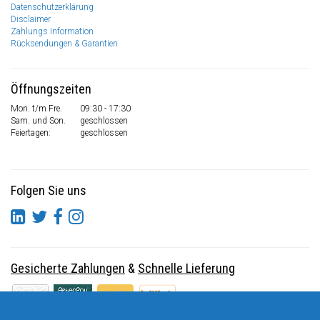
Datenschutzerklärung
Disclaimer
Zahlungs Information
Rücksendungen & Garantien
Öffnungszeiten
Mon. t/m Fre.
09:30 - 17:30
Sam. und Son.
geschlossen
Feiertagen:
geschlossen
Folgen Sie uns
Gesicherte Zahlungen
&
Schnelle Lieferung