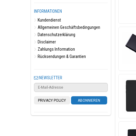
INFORMATIONEN
Kundendienst
Allgemeinen Geschäftsbedingungen
Datenschutzerklärung
Disclaimer
Zahlungs Information
Rücksendungen & Garantien
NEWSLETTER
PRIVACY POLICY
ABONNIEREN