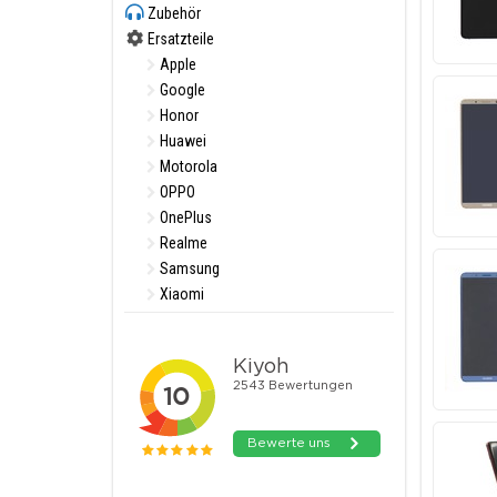
Zubehör
Ersatzteile
Apple
Google
Honor
Huawei
Motorola
OPPO
OnePlus
Realme
Samsung
Xiaomi