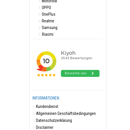
Motorola
OPPO
OnePlus
Realme
Samsung
Xiaomi
INFORMATIONEN
Kundendienst
Allgemeinen Geschäftsbedingungen
Datenschutzerklärung
Disclaimer