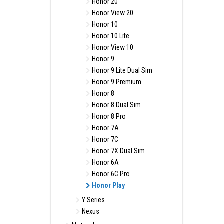
Honor 20
Honor View 20
Honor 10
Honor 10 Lite
Honor View 10
Honor 9
Honor 9 Lite Dual Sim
Honor 9 Premium
Honor 8
Honor 8 Dual Sim
Honor 8 Pro
Honor 7A
Honor 7C
Honor 7X Dual Sim
Honor 6A
Honor 6C Pro
Honor Play
Y Series
Nexus