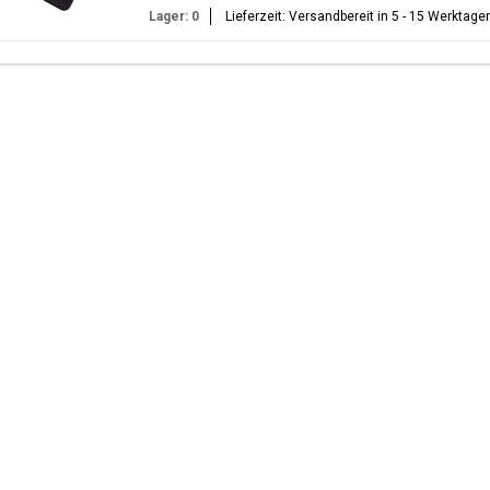
Lager: 0
Lieferzeit: Versandbereit in 5 - 15 Werktage