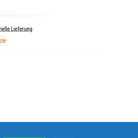
elle Lieferung