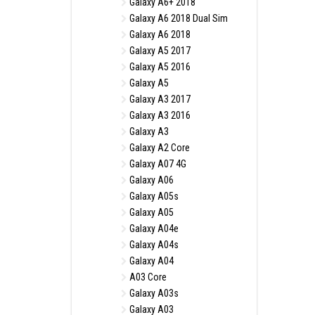
Galaxy A6+ 2018
Galaxy A6 2018 Dual Sim
Galaxy A6 2018
Galaxy A5 2017
Galaxy A5 2016
Galaxy A5
Galaxy A3 2017
Galaxy A3 2016
Galaxy A3
Galaxy A2 Core
Galaxy A07 4G
Galaxy A06
Galaxy A05s
Galaxy A05
Galaxy A04e
Galaxy A04s
Galaxy A04
A03 Core
Galaxy A03s
Galaxy A03