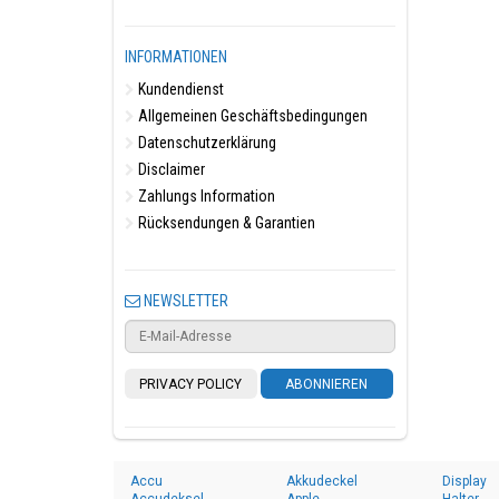
INFORMATIONEN
Kundendienst
Allgemeinen Geschäftsbedingungen
Datenschutzerklärung
Disclaimer
Zahlungs Information
Rücksendungen & Garantien
NEWSLETTER
PRIVACY POLICY
ABONNIEREN
Accu
Akkudeckel
Display