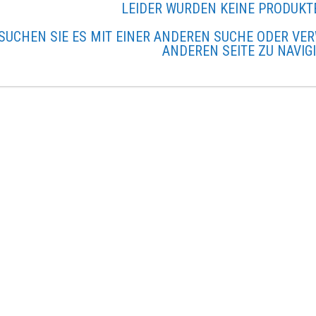
LEIDER WURDEN KEINE PRODUKT
SUCHEN SIE ES MIT EINER ANDEREN SUCHE ODER VER
ANDEREN SEITE ZU NAVIG