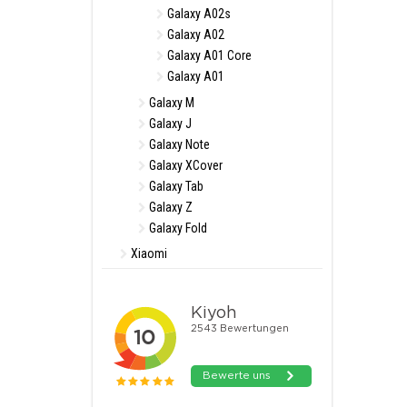
Galaxy A02s
Galaxy A02
Galaxy A01 Core
Galaxy A01
Galaxy M
Galaxy J
Galaxy Note
Galaxy XCover
Galaxy Tab
Galaxy Z
Galaxy Fold
Xiaomi