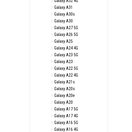
Galaxy A32 4G
Galaxy A31
Galaxy A30s
Galaxy A30
Galaxy A27 5G
Galaxy A26 5G
Galaxy A25
Galaxy A24 4G
Galaxy A23 5G
Galaxy A23
Galaxy A22 5G
Galaxy A22 4G
Galaxy A21s
Galaxy A20s
Galaxy A20e
Galaxy A20
Galaxy A17 5G
Galaxy A17 4G
Galaxy A16 5G
Galaxy A16 4G