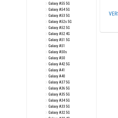
Galaxy A55 5G
Galaxy A54 5G
VER
Galaxy A53 5G
Galaxy A52s 5G
Galaxy A52 5G
Galaxy A52 4G
Galaxy A51 5G
Galaxy A51
Galaxy A50s
Galaxy A50
Galaxy A42 5G
Galaxy A41
Galaxy A40
Galaxy A37 5G
Galaxy A36 5G
Galaxy A35 5G
Galaxy A34 5G
Galaxy A33 5G
Galaxy A32 5G