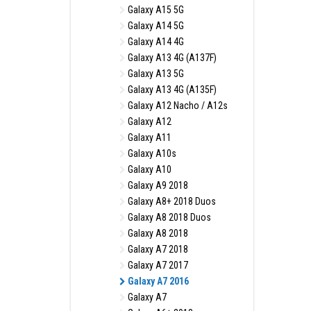
Galaxy A15 5G
Galaxy A14 5G
Galaxy A14 4G
Galaxy A13 4G (A137F)
Galaxy A13 5G
Galaxy A13 4G (A135F)
Galaxy A12 Nacho / A12s
Galaxy A12
Galaxy A11
Galaxy A10s
Galaxy A10
Galaxy A9 2018
Galaxy A8+ 2018 Duos
Galaxy A8 2018 Duos
Galaxy A8 2018
Galaxy A7 2018
Galaxy A7 2017
Galaxy A7 2016
Galaxy A7