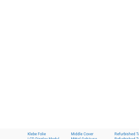
Klebe Folie
Middle Cover
Refurbished T