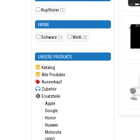
Kopfhörer
(1)
FARBE
Schwarz
(1)
Weiß
(2)
UNSERE PRODUKTE
Katalog
Alle Produkte
Ausverkauf
Zubehör
Ersatzteile
Apple
Google
Honor
Huawei
Motorola
OPPO