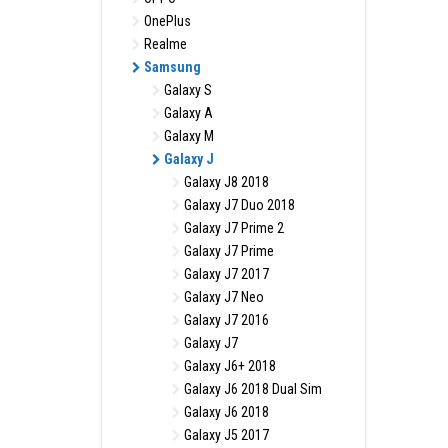
OnePlus
Realme
Samsung
Galaxy S
Galaxy A
Galaxy M
Galaxy J
Galaxy J8 2018
Galaxy J7 Duo 2018
Galaxy J7 Prime 2
Galaxy J7 Prime
Galaxy J7 2017
Galaxy J7 Neo
Galaxy J7 2016
Galaxy J7
Galaxy J6+ 2018
Galaxy J6 2018 Dual Sim
Galaxy J6 2018
Galaxy J5 2017