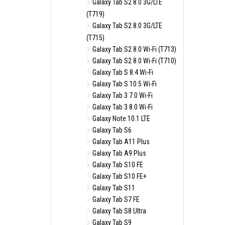
Galaxy Tab S2 8.0 3G/LTE
(T719)
Galaxy Tab S2 8.0 3G/LTE
(T715)
Galaxy Tab S2 8.0 Wi-Fi (T713)
Galaxy Tab S2 8.0 Wi-Fi (T710)
Galaxy Tab S 8.4 Wi-Fi
Galaxy Tab S 10.5 Wi-Fi
Galaxy Tab 3 7.0 Wi-Fi
Galaxy Tab 3 8.0 Wi-Fi
Galaxy Note 10.1 LTE
Galaxy Tab S6
Galaxy Tab A11 Plus
Galaxy Tab A9 Plus
Galaxy Tab S10 FE
Galaxy Tab S10 FE+
Galaxy Tab S11
Galaxy Tab S7 FE
Galaxy Tab S8 Ultra
Galaxy Tab S9