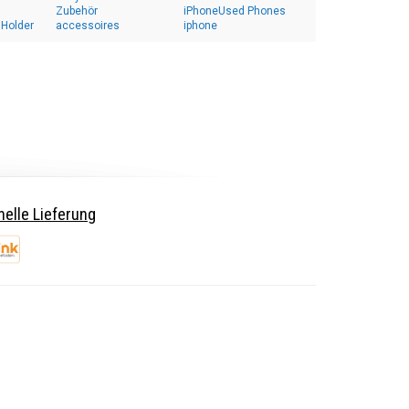
Zubehör
iPhoneUsed Phones
 Holder
accessoires
iphone
elle Lieferung