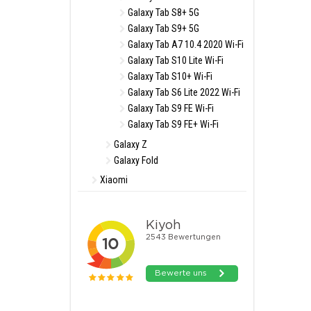
Galaxy Tab S8+ 5G
Galaxy Tab S9+ 5G
Galaxy Tab A7 10.4 2020 Wi-Fi
Galaxy Tab S10 Lite Wi-Fi
Galaxy Tab S10+ Wi-Fi
Galaxy Tab S6 Lite 2022 Wi-Fi
Galaxy Tab S9 FE Wi-Fi
Galaxy Tab S9 FE+ Wi-Fi
Galaxy Z
Galaxy Fold
Xiaomi