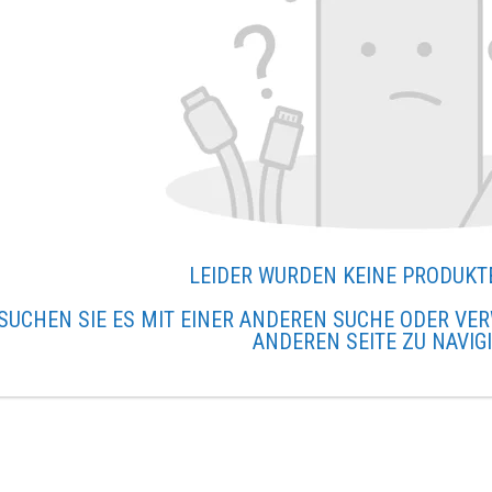
LEIDER WURDEN KEINE PRODUKT
SUCHEN SIE ES MIT EINER ANDEREN SUCHE ODER VER
ANDEREN SEITE ZU NAVIG