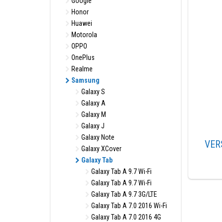
Google
Honor
Huawei
Motorola
OPPO
OnePlus
Realme
Samsung
Galaxy S
Galaxy A
Galaxy M
Galaxy J
Galaxy Note
VER
Galaxy XCover
Galaxy Tab
Galaxy Tab A 9.7 Wi-Fi
Galaxy Tab A 9.7 Wi-Fi
Galaxy Tab A 9.7 3G/LTE
Galaxy Tab A 7.0 2016 Wi-Fi
Galaxy Tab A 7.0 2016 4G