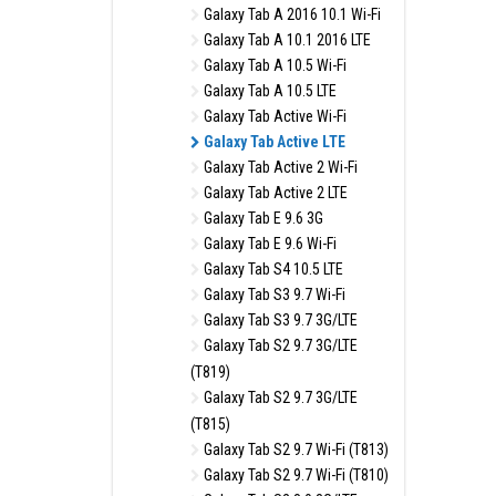
Galaxy Tab A 2016 10.1 Wi-Fi
Galaxy Tab A 10.1 2016 LTE
Galaxy Tab A 10.5 Wi-Fi
Galaxy Tab A 10.5 LTE
Galaxy Tab Active Wi-Fi
Galaxy Tab Active LTE
Galaxy Tab Active 2 Wi-Fi
Galaxy Tab Active 2 LTE
Galaxy Tab E 9.6 3G
Galaxy Tab E 9.6 Wi-Fi
Galaxy Tab S4 10.5 LTE
Galaxy Tab S3 9.7 Wi-Fi
Galaxy Tab S3 9.7 3G/LTE
Galaxy Tab S2 9.7 3G/LTE
(T819)
Galaxy Tab S2 9.7 3G/LTE
(T815)
Galaxy Tab S2 9.7 Wi-Fi (T813)
Galaxy Tab S2 9.7 Wi-Fi (T810)