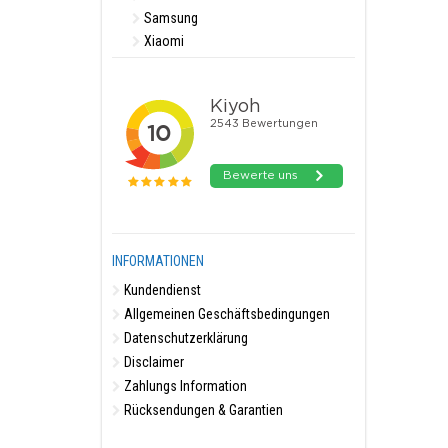
Samsung
Xiaomi
INFORMATIONEN
Kundendienst
Allgemeinen Geschäftsbedingungen
Datenschutzerklärung
Disclaimer
Zahlungs Information
Rücksendungen & Garantien