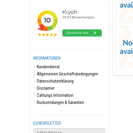
INFORMATIONEN
Kundendienst
Allgemeinen Geschäftsbedingungen
Datenschutzerklärung
Disclaimer
Zahlungs Information
Rücksendungen & Garantien
NEWSLETTER