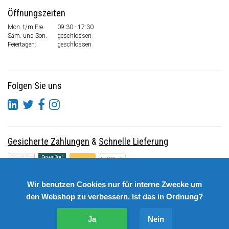
Öffnungszeiten
Mon. t/m Fre.
09:30 - 17:30
Sam. und Son.
geschlossen
Feiertagen:
geschlossen
Folgen Sie uns
Gesicherte Zahlungen
&
Schnelle Lieferung
Wir benutzen Cookies nur für interne Zwecke um
den Webshop zu verbessern. Ist das in Ordnung?
Ja
Nein