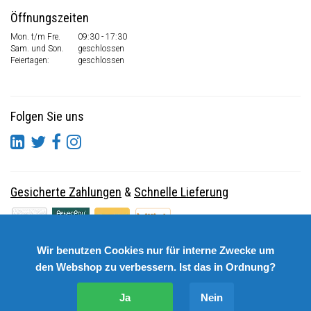
Öffnungszeiten
Mon. t/m Fre.
09:30 - 17:30
Sam. und Son.
geschlossen
Feiertagen:
geschlossen
Folgen Sie uns
Gesicherte Zahlungen
&
Schnelle Lieferung
Wir benutzen Cookies nur für interne Zwecke um
den Webshop zu verbessern. Ist das in Ordnung?
Ja
Nein