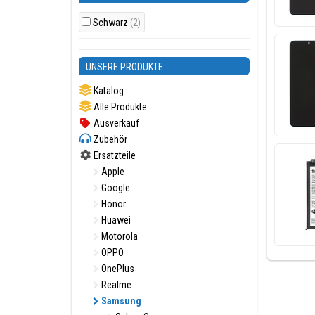
Schwarz
(2)
UNSERE PRODUKTE
Katalog
Alle Produkte
Ausverkauf
Zubehör
Ersatzteile
Apple
Google
Honor
Huawei
Motorola
OPPO
OnePlus
Realme
Samsung