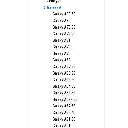
Galaxy S
Galaxy A
Galaxy A90 5G
Galaxy A80
Galaxy A73 5G
Galaxy A72 4G
Galaxy A71
Galaxy A70s
Galaxy A70
Galaxy A60
Galaxy A57 5G
Galaxy A56 5G
Galaxy A55 5G
Galaxy A54 5G
Galaxy A53 5G
Galaxy A52s 5G
Galaxy A52 5G
Galaxy A52 4G
Galaxy A51 5G
Galaxy A51