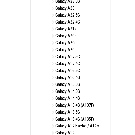
Galaxy A23 5G
Galaxy A23
Galaxy A22 5G
Galaxy A22 4G
Galaxy A21s
Galaxy A20s
Galaxy A20e
Galaxy A20
Galaxy A17 5G
Galaxy A17 4G
Galaxy A16 5G
Galaxy A16 4G
Galaxy A15 5G
Galaxy A14 5G
Galaxy A14 4G
Galaxy A13 4G (A137F)
Galaxy A13 5G
Galaxy A13 4G (A135F)
Galaxy A12 Nacho / A12s
Galaxy A12