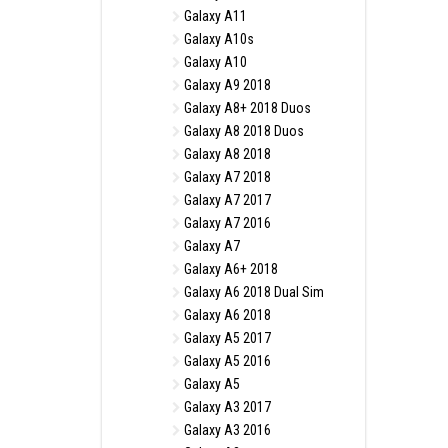
Galaxy A11
Galaxy A10s
Galaxy A10
Galaxy A9 2018
Galaxy A8+ 2018 Duos
Galaxy A8 2018 Duos
Galaxy A8 2018
Galaxy A7 2018
Galaxy A7 2017
Galaxy A7 2016
Galaxy A7
Galaxy A6+ 2018
Galaxy A6 2018 Dual Sim
Galaxy A6 2018
Galaxy A5 2017
Galaxy A5 2016
Galaxy A5
Galaxy A3 2017
Galaxy A3 2016