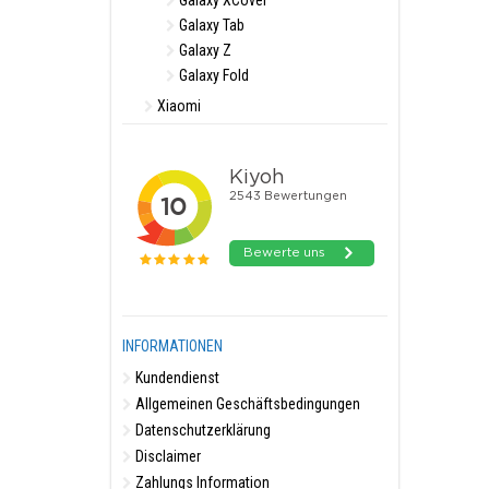
Galaxy XCover
Galaxy Tab
Galaxy Z
Galaxy Fold
Xiaomi
INFORMATIONEN
Kundendienst
Allgemeinen Geschäftsbedingungen
Datenschutzerklärung
Disclaimer
Zahlungs Information