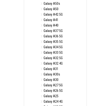
Galaxy A50s
Galaxy A50
Galaxy A42 5G
Galaxy A41
Galaxy A40
Galaxy A37 5G
Galaxy A36 5G
Galaxy A35 5G
Galaxy A34 5G
Galaxy A33 5G
Galaxy A32 5G
Galaxy A32 4G
Galaxy A31
Galaxy A30s
Galaxy A30
Galaxy A27 5G
Galaxy A26 5G
Galaxy A25
Galaxy A24 4G