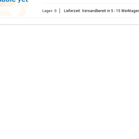
Lager: 0
Lieferzeit: Versandbereit in 5 - 15 Werktage