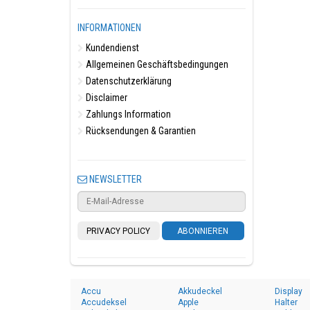
INFORMATIONEN
Kundendienst
Allgemeinen Geschäftsbedingungen
Datenschutzerklärung
Disclaimer
Zahlungs Information
Rücksendungen & Garantien
NEWSLETTER
PRIVACY POLICY
ABONNIEREN
Accu
Akkudeckel
Display
Accudeksel
Apple
Halter