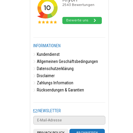
INFORMATIONEN
Kundendienst
Allgemeinen Geschäftsbedingungen
Datenschutzerklärung
Disclaimer
Zahlungs Information
Rücksendungen & Garantien
NEWSLETTER