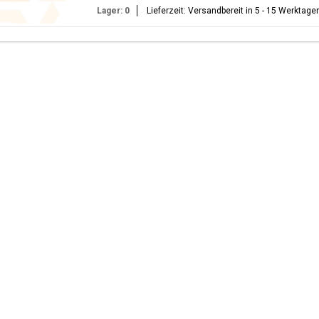
Lager: 0
Lieferzeit: Versandbereit in 5 - 15 Werktage