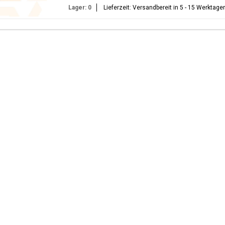
Lager: 0
Lieferzeit: Versandbereit in 5 - 15 Werktage