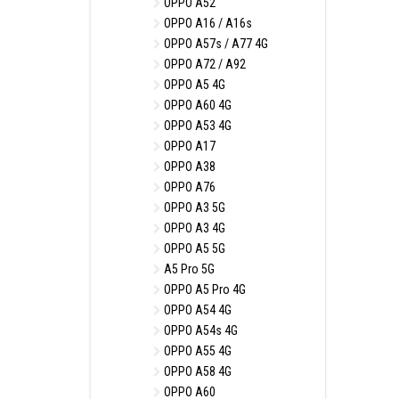
OPPO A52
OPPO A16 / A16s
OPPO A57s / A77 4G
OPPO A72 / A92
OPPO A5 4G
OPPO A60 4G
OPPO A53 4G
OPPO A17
OPPO A38
OPPO A76
OPPO A3 5G
OPPO A3 4G
OPPO A5 5G
A5 Pro 5G
OPPO A5 Pro 4G
OPPO A54 4G
OPPO A54s 4G
OPPO A55 4G
OPPO A58 4G
OPPO A60