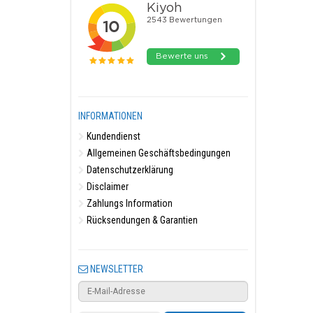
INFORMATIONEN
Kundendienst
Allgemeinen Geschäftsbedingungen
Datenschutzerklärung
Disclaimer
Zahlungs Information
Rücksendungen & Garantien
NEWSLETTER