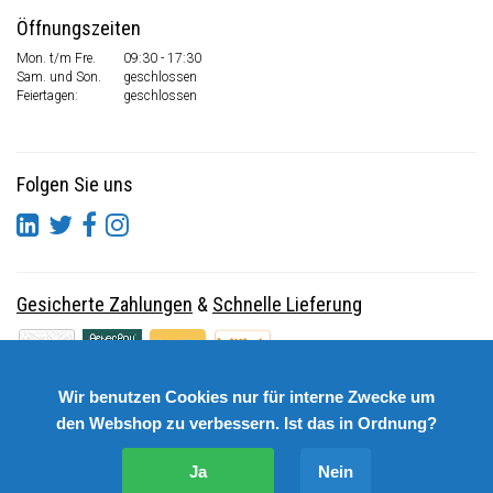
Öffnungszeiten
Mon. t/m Fre.
09:30 - 17:30
Sam. und Son.
geschlossen
Feiertagen:
geschlossen
Folgen Sie uns
Gesicherte Zahlungen
&
Schnelle Lieferung
Wir benutzen Cookies nur für interne Zwecke um
den Webshop zu verbessern. Ist das in Ordnung?
Ja
Nein