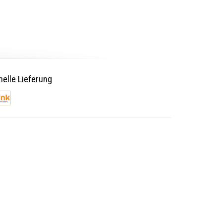
elle Lieferung