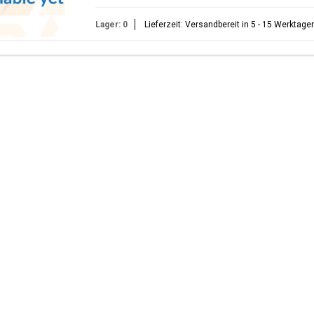
Lager: 0
Lieferzeit: Versandbereit in 5 - 15 Werktage