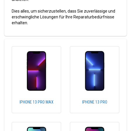
Dies alles, um sicherzustellen, dass Sie zuverlässige und
erschwingliche Lösungen für Ihre Reparaturbedürfnisse
erhalten.
IPHONE 13 PRO MAX
IPHONE 13 PRO