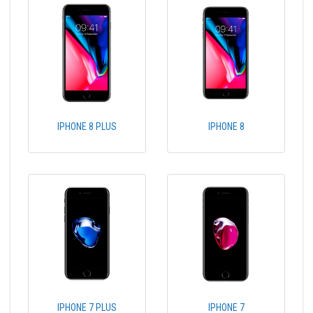
IPHONE 8 PLUS
IPHONE 8
IPHONE 7 PLUS
IPHONE 7