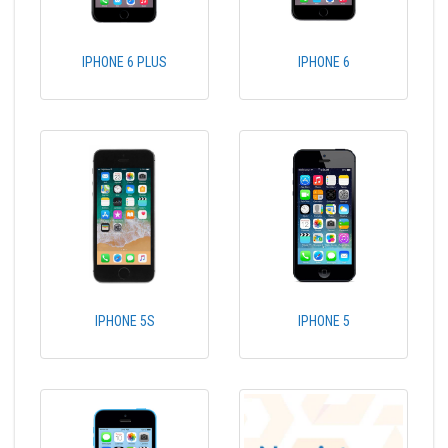
IPHONE 6 PLUS
IPHONE 6
IPHONE 5S
IPHONE 5