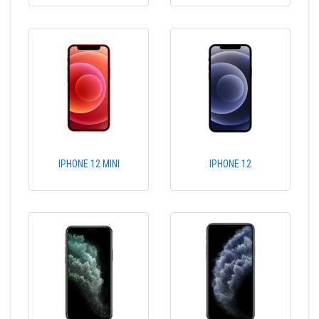
IPHONE 12 MINI
IPHONE 12