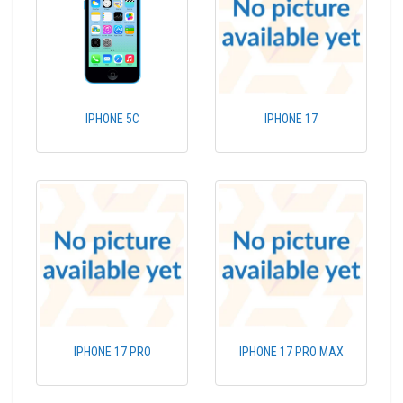
IPHONE 5C
IPHONE 17
IPHONE 17 PRO
IPHONE 17 PRO MAX