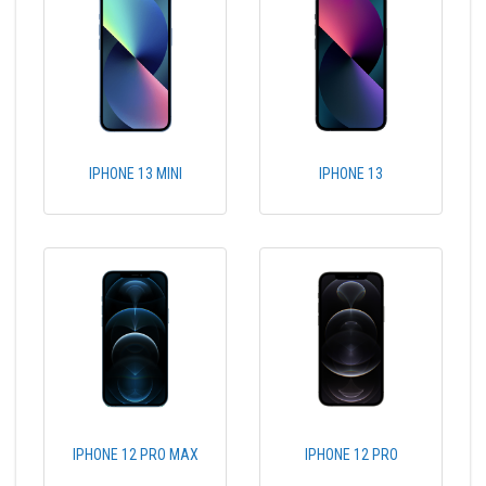
IPHONE 13 MINI
IPHONE 13
IPHONE 12 PRO MAX
IPHONE 12 PRO