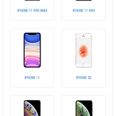
IPHONE 11 PRO MAX
IPHONE 11 PRO
IPHONE 11
IPHONE SE