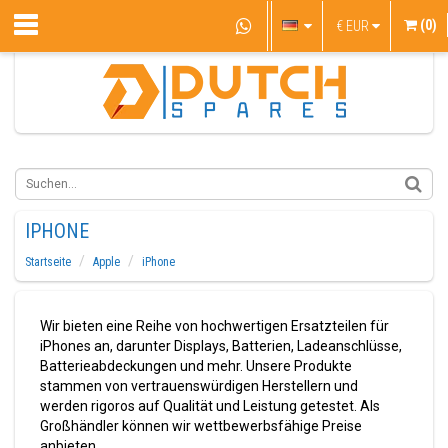
(0)
€
EUR
IPHONE
Startseite
Apple
iPhone
Wir bieten eine Reihe von hochwertigen Ersatzteilen für
iPhones an, darunter Displays, Batterien, Ladeanschlüsse,
Batterieabdeckungen und mehr. Unsere Produkte
stammen von vertrauenswürdigen Herstellern und
werden rigoros auf Qualität und Leistung getestet. Als
Großhändler können wir wettbewerbsfähige Preise
anbieten.