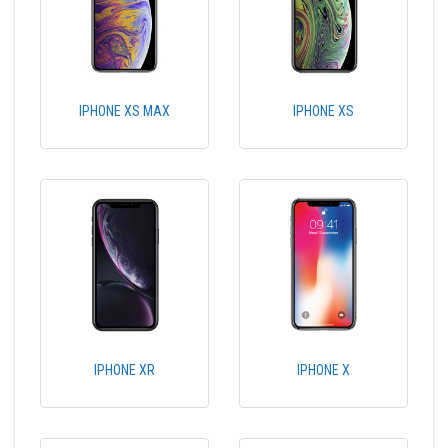
IPHONE XS MAX
IPHONE XS
IPHONE XR
IPHONE X