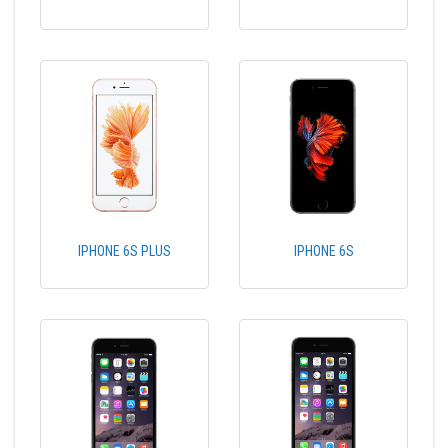
IPHONE 6S PLUS
IPHONE 6S