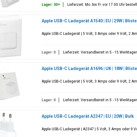
Lager: 30+
Lieferzeit: Mo. bis Fr. vor 17.00 Uhr best
Apple USB-C Ladegerät A1540 | EU | 29W | Blis
Apple USB-C Ladegerät | 5 Volt, 3 Amps oder 9 Volt, 2 Am
Lager: 0
Lieferzeit: Versandbereit in 5 - 15 Werktage
Apple USB-C Ladegerät A1696 | UK | 18W | Blis
Apple USB-C Ladegerät | 5 Volt, 3 Amps oder 9 Volt, 2 Am
Lager: 0
Lieferzeit: Versandbereit in 5 - 15 Werktage
Apple USB-C Ladegerät A2347 | EU | 20W | Bulk
Apple USB-C Ladegerät | A2347 | 5 Volt, 3 Amps oder 9 Vo