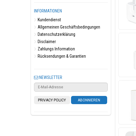
INFORMATIONEN
Kundendienst
Allgemeinen Geschäftsbedingungen
Datenschutzerklärung
Disclaimer
Zahlungs Information
Rücksendungen & Garantien
NEWSLETTER
PRIVACY POLICY
ABONNIEREN