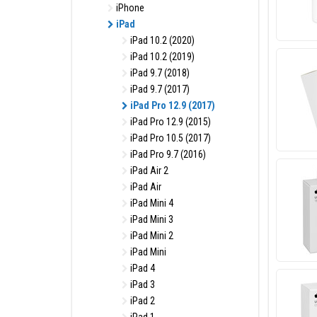
iPhone
iPad
iPad 10.2 (2020)
iPad 10.2 (2019)
iPad 9.7 (2018)
iPad 9.7 (2017)
iPad Pro 12.9 (2017)
iPad Pro 12.9 (2015)
iPad Pro 10.5 (2017)
iPad Pro 9.7 (2016)
iPad Air 2
iPad Air
iPad Mini 4
iPad Mini 3
iPad Mini 2
iPad Mini
iPad 4
iPad 3
iPad 2