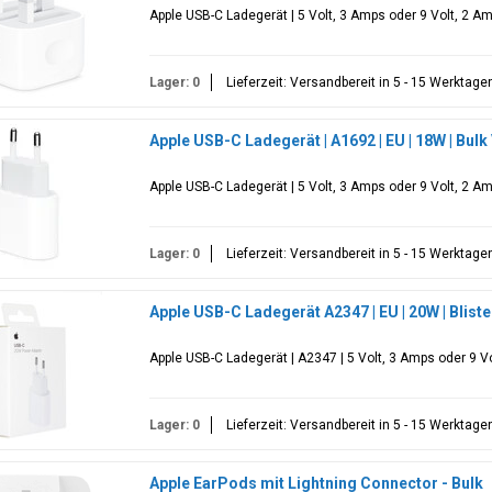
Apple USB-C Ladegerät | 5 Volt, 3 Amps oder 9 Volt, 2 Am
Lager: 0
Lieferzeit: Versandbereit in 5 - 15 Werktage
Apple USB-C Ladegerät | A1692 | EU | 18W | Bul
Apple USB-C Ladegerät | 5 Volt, 3 Amps oder 9 Volt, 2 Am
Lager: 0
Lieferzeit: Versandbereit in 5 - 15 Werktage
Apple USB-C Ladegerät A2347 | EU | 20W | Blis
Apple USB-C Ladegerät | A2347 | 5 Volt, 3 Amps oder 9 Vo
Lager: 0
Lieferzeit: Versandbereit in 5 - 15 Werktage
Apple EarPods mit Lightning Connector - Bulk