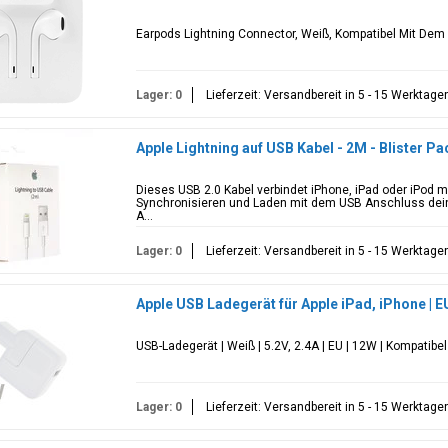
Earpods Lightning Connector, Weiß, Kompatibel Mit Dem 
Lager: 0
Lieferzeit: Versandbereit in 5 - 15 Werktage
Apple Lightning auf USB Kabel - 2M - Blister Pa
Dieses USB 2.0 Kabel verbindet iPhone, iPad oder iPod 
Synchronisieren und Laden mit dem USB Anschluss dei
A...
Lager: 0
Lieferzeit: Versandbereit in 5 - 15 Werktage
Apple USB Ladegerät für Apple iPad, iPhone | EU
USB-Ladegerät | Weiß | 5.2V, 2.4A | EU | 12W | Kompatibe
Lager: 0
Lieferzeit: Versandbereit in 5 - 15 Werktage