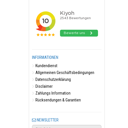
INFORMATIONEN
Kundendienst
Allgemeinen Geschäftsbedingungen
Datenschutzerklärung
Disclaimer
Zahlungs Information
Rücksendungen & Garantien
NEWSLETTER