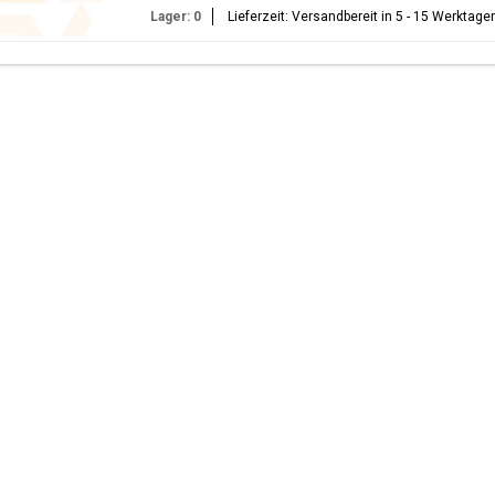
Lager: 0
Lieferzeit: Versandbereit in 5 - 15 Werktage