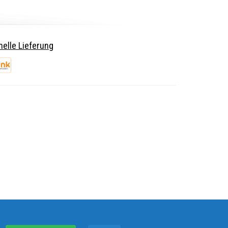
elle Lieferung