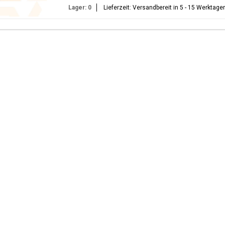
Lager: 0
Lieferzeit: Versandbereit in 5 - 15 Werktage