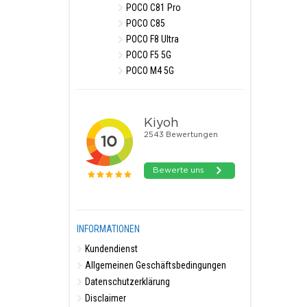
POCO C81 Pro
POCO C85
POCO F8 Ultra
POCO F5 5G
POCO M4 5G
INFORMATIONEN
Kundendienst
Allgemeinen Geschäftsbedingungen
Datenschutzerklärung
Disclaimer