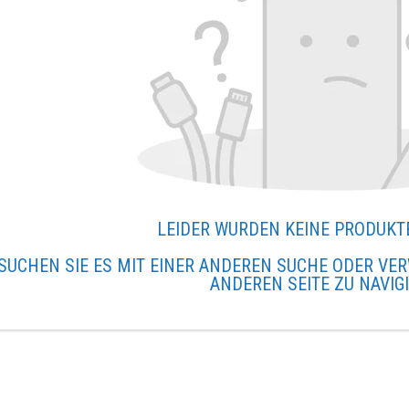
LEIDER WURDEN KEINE PRODUKT
SUCHEN SIE ES MIT EINER ANDEREN SUCHE ODER VER
ANDEREN SEITE ZU NAVIG