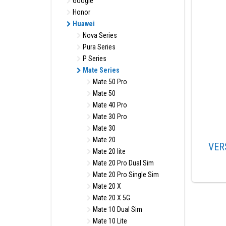
Google
Honor
Huawei
Nova Series
Pura Series
P Series
Mate Series
Mate 50 Pro
Mate 50
Mate 40 Pro
Mate 30 Pro
Mate 30
Mate 20
VER
Mate 20 lite
Mate 20 Pro Dual Sim
Mate 20 Pro Single Sim
Mate 20 X
Mate 20 X 5G
Mate 10 Dual Sim
Mate 10 Lite