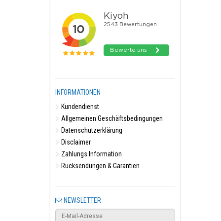
INFORMATIONEN
Kundendienst
Allgemeinen Geschäftsbedingungen
Datenschutzerklärung
Disclaimer
Zahlungs Information
Rücksendungen & Garantien
NEWSLETTER