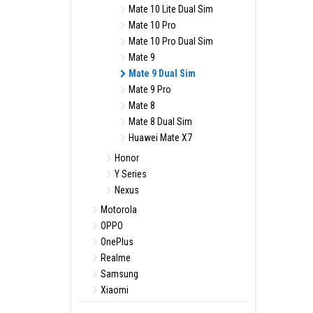
Mate 10 Lite Dual Sim
Mate 10 Pro
Mate 10 Pro Dual Sim
Mate 9
Mate 9 Dual Sim
Mate 9 Pro
Mate 8
Mate 8 Dual Sim
Huawei Mate X7
Honor
Y Series
Nexus
Motorola
OPPO
OnePlus
Realme
Samsung
Xiaomi