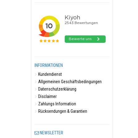
INFORMATIONEN
Kundendienst
Allgemeinen Geschäftsbedingungen
Datenschutzerklärung
Disclaimer
Zahlungs Information
Rücksendungen & Garantien
NEWSLETTER