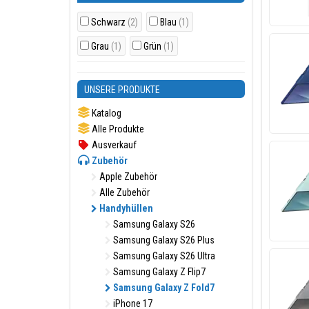
Schwarz
(2)
Blau
(1)
Grau
(1)
Grün
(1)
UNSERE PRODUKTE
Katalog
Alle Produkte
Ausverkauf
Zubehör
Apple Zubehör
Alle Zubehör
Handyhüllen
Samsung Galaxy S26
Samsung Galaxy S26 Plus
Samsung Galaxy S26 Ultra
Samsung Galaxy Z Flip7
Samsung Galaxy Z Fold7
iPhone 17