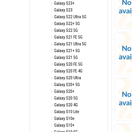
Galaxy S23+
Galaxy S23
Galaxy S22 Ultra 5G
Galaxy S22+ 5G
Galaxy S22 5G
Galaxy S21 FE 5G
Galaxy S21 Ultra 5G
Galaxy S21+ 5G
Galaxy S21 5G
Galaxy S20 FE 5G
Galaxy S20 FE 4G
Galaxy S20 Ultra
Galaxy S20+ 5G
Galaxy S20+
Galaxy S20 5G
Galaxy S20 4G
Galaxy S10 Lite
Galaxy S10e
Galaxy S10+