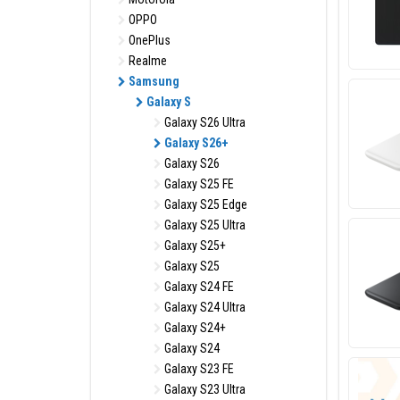
OPPO
OnePlus
Realme
Samsung
Galaxy S
Galaxy S26 Ultra
Galaxy S26+
Galaxy S26
Galaxy S25 FE
Galaxy S25 Edge
Galaxy S25 Ultra
Galaxy S25+
Galaxy S25
Galaxy S24 FE
Galaxy S24 Ultra
Galaxy S24+
Galaxy S24
Galaxy S23 FE
Galaxy S23 Ultra