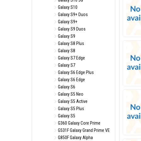
Galaxy S10 5G
Galaxy S10
Galaxy S9+ Duos
Galaxy S9+
Galaxy S9 Duos
Galaxy S9
Galaxy S8 Plus
Galaxy S8
Galaxy S7 Edge
Galaxy S7
Galaxy S6 Edge Plus
Galaxy S6 Edge
Galaxy S6
Galaxy S5 Neo
Galaxy S5 Active
Galaxy S5 Plus
Galaxy S5
G360 Galaxy Core Prime
G531F Galaxy Grand Prime VE
G850F Galaxy Alpha