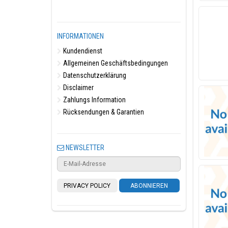
INFORMATIONEN
Kundendienst
Allgemeinen Geschäftsbedingungen
Datenschutzerklärung
Disclaimer
Zahlungs Information
Rücksendungen & Garantien
NEWSLETTER
PRIVACY POLICY
ABONNIEREN