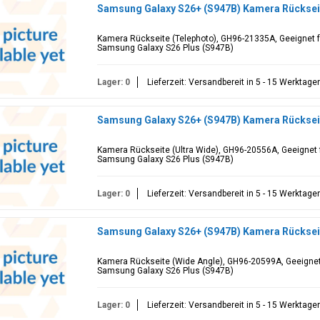
Samsung Galaxy S26+ (S947B) Kamera Rücksei
Kamera Rückseite (Telephoto), GH96-21335A, Geeignet 
Samsung Galaxy S26 Plus (S947B)
Lager: 0
Lieferzeit: Versandbereit in 5 - 15 Werktage
Samsung Galaxy S26+ (S947B) Kamera Rückseit
Kamera Rückseite (Ultra Wide), GH96-20556A, Geeignet 
Samsung Galaxy S26 Plus (S947B)
Lager: 0
Lieferzeit: Versandbereit in 5 - 15 Werktage
Samsung Galaxy S26+ (S947B) Kamera Rücksei
Kamera Rückseite (Wide Angle), GH96-20599A, Geeignet
Samsung Galaxy S26 Plus (S947B)
Lager: 0
Lieferzeit: Versandbereit in 5 - 15 Werktage