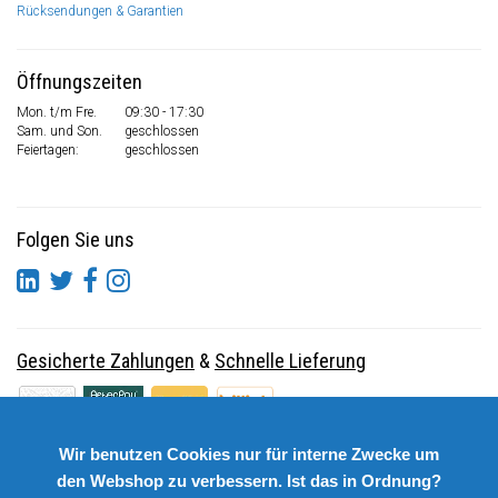
Rücksendungen & Garantien
Öffnungszeiten
Mon. t/m Fre.
09:30 - 17:30
Sam. und Son.
geschlossen
Feiertagen:
geschlossen
Folgen Sie uns
Gesicherte Zahlungen
&
Schnelle Lieferung
Wir benutzen Cookies nur für interne Zwecke um
den Webshop zu verbessern. Ist das in Ordnung?