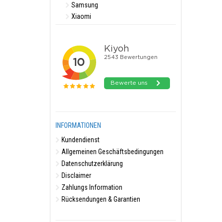
Samsung
Xiaomi
INFORMATIONEN
Kundendienst
Allgemeinen Geschäftsbedingungen
Datenschutzerklärung
Disclaimer
Zahlungs Information
Rücksendungen & Garantien