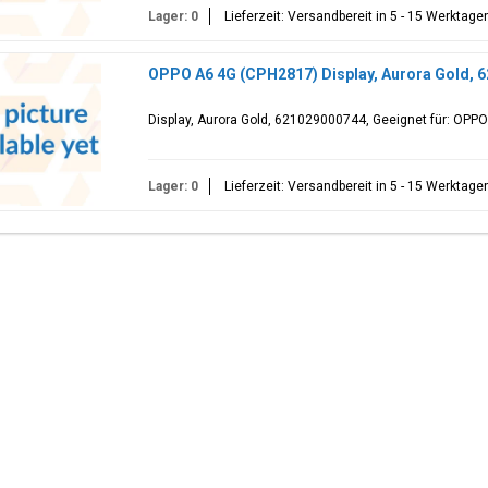
Lager: 0
Lieferzeit: Versandbereit in 5 - 15 Werktage
OPPO A6 4G (CPH2817) Display, Aurora Gold, 
Display, Aurora Gold, 621029000744, Geeignet für: OPP
Lager: 0
Lieferzeit: Versandbereit in 5 - 15 Werktage