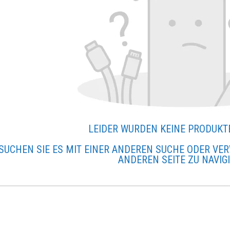
LEIDER WURDEN KEINE PRODUKT
SUCHEN SIE ES MIT EINER ANDEREN SUCHE ODER VER
ANDEREN SEITE ZU NAVIG