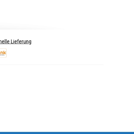
elle Lieferung