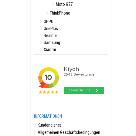
Moto G77
ThinkPhone
OPPO
OnePlus
Realme
Samsung
Xiaomi
INFORMATIONEN
Kundendienst
Allgemeinen Geschäftsbedingungen