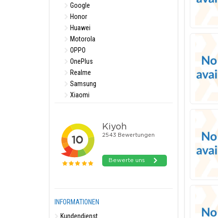
Google
Honor
Huawei
Motorola
OPPO
OnePlus
Realme
Samsung
Xiaomi
INFORMATIONEN
Kundendienst