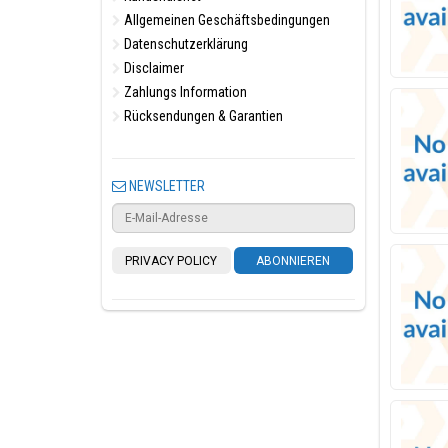
Allgemeinen Geschäftsbedingungen
Datenschutzerklärung
Disclaimer
Zahlungs Information
Rücksendungen & Garantien
NEWSLETTER
PRIVACY POLICY
ABONNIEREN