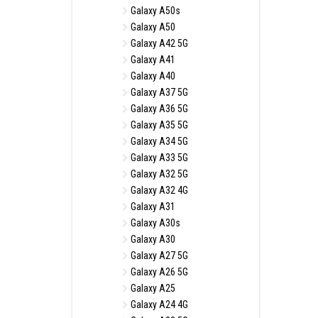
Galaxy A50s
Galaxy A50
Galaxy A42 5G
Galaxy A41
Galaxy A40
Galaxy A37 5G
Galaxy A36 5G
Galaxy A35 5G
Galaxy A34 5G
Galaxy A33 5G
Galaxy A32 5G
Galaxy A32 4G
Galaxy A31
Galaxy A30s
Galaxy A30
Galaxy A27 5G
Galaxy A26 5G
Galaxy A25
Galaxy A24 4G