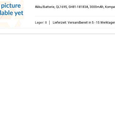
Akku/Batterie, QL1695, GH81-18183A, 3000mAh, Kompat
Lager: 0
Lieferzeit: Versandbereit in 5 - 15 Werktage