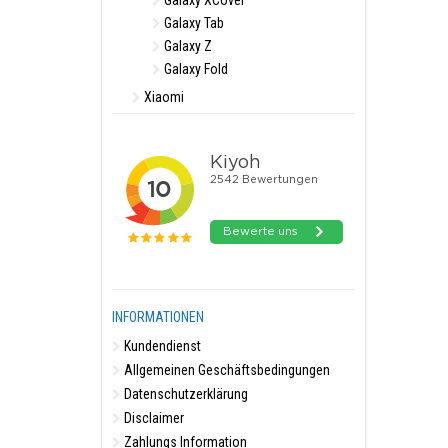
Galaxy XCover
Galaxy Tab
Galaxy Z
Galaxy Fold
Xiaomi
INFORMATIONEN
Kundendienst
Allgemeinen Geschäftsbedingungen
Datenschutzerklärung
Disclaimer
Zahlungs Information