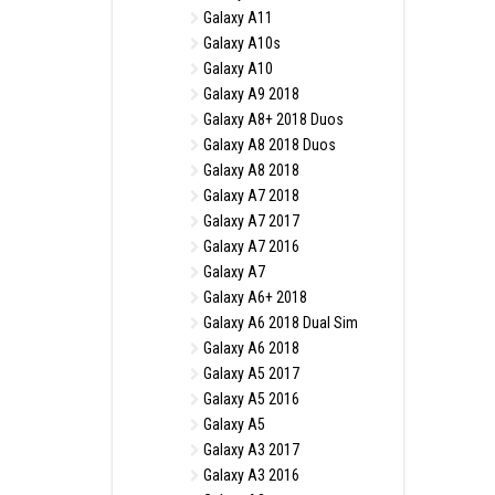
Galaxy A11
Galaxy A10s
Galaxy A10
Galaxy A9 2018
Galaxy A8+ 2018 Duos
Galaxy A8 2018 Duos
Galaxy A8 2018
Galaxy A7 2018
Galaxy A7 2017
Galaxy A7 2016
Galaxy A7
Galaxy A6+ 2018
Galaxy A6 2018 Dual Sim
Galaxy A6 2018
Galaxy A5 2017
Galaxy A5 2016
Galaxy A5
Galaxy A3 2017
Galaxy A3 2016