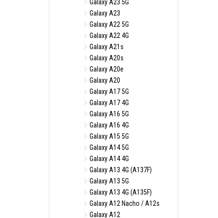
Galaxy A23 5G
Galaxy A23
Galaxy A22 5G
Galaxy A22 4G
Galaxy A21s
Galaxy A20s
Galaxy A20e
Galaxy A20
Galaxy A17 5G
Galaxy A17 4G
Galaxy A16 5G
Galaxy A16 4G
Galaxy A15 5G
Galaxy A14 5G
Galaxy A14 4G
Galaxy A13 4G (A137F)
Galaxy A13 5G
Galaxy A13 4G (A135F)
Galaxy A12 Nacho / A12s
Galaxy A12