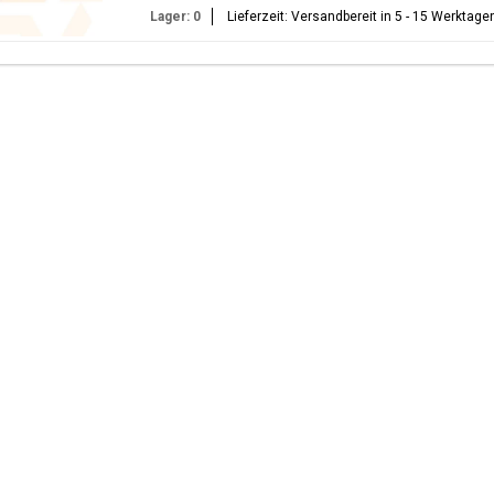
Lager: 0
Lieferzeit: Versandbereit in 5 - 15 Werktage