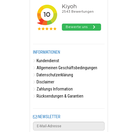
INFORMATIONEN
Kundendienst
Allgemeinen Geschäftsbedingungen
Datenschutzerklärung
Disclaimer
Zahlungs Information
Rücksendungen & Garantien
NEWSLETTER