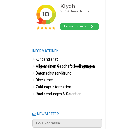
INFORMATIONEN
Kundendienst
Allgemeinen Geschäftsbedingungen
Datenschutzerklärung
Disclaimer
Zahlungs Information
Rücksendungen & Garantien
NEWSLETTER