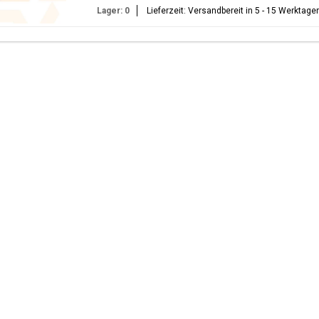
Lager: 0
Lieferzeit: Versandbereit in 5 - 15 Werktage