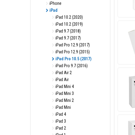
iPhone
iPad
iPad 10.2 (2020)
iPad 10.2 (2019)
iPad 9.7 (2018)
iPad 9.7 (2017)
iPad Pro 12.9 (2017)
iPad Pro 12.9 (2015)
iPad Pro 10.5 (2017)
iPad Pro 9.7 (2016)
iPad Air 2
iPad Air
iPad Mini 4
iPad Mini 3
iPad Mini 2
iPad Mini
iPad 4
iPad 3
iPad 2