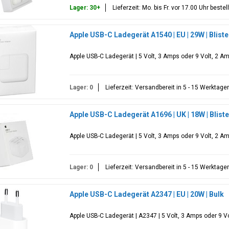
Lager: 30+
Lieferzeit: Mo. bis Fr. vor 17.00 Uhr best
Apple USB-C Ladegerät A1540 | EU | 29W | Blis
Apple USB-C Ladegerät | 5 Volt, 3 Amps oder 9 Volt, 2 Am
Lager: 0
Lieferzeit: Versandbereit in 5 - 15 Werktage
Apple USB-C Ladegerät A1696 | UK | 18W | Blis
Apple USB-C Ladegerät | 5 Volt, 3 Amps oder 9 Volt, 2 Am
Lager: 0
Lieferzeit: Versandbereit in 5 - 15 Werktage
Apple USB-C Ladegerät A2347 | EU | 20W | Bulk
Apple USB-C Ladegerät | A2347 | 5 Volt, 3 Amps oder 9 Vo