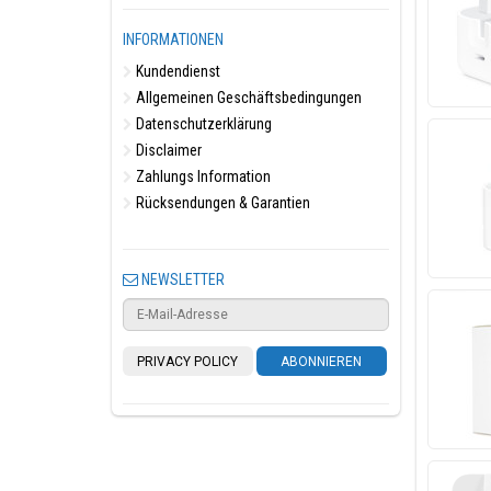
INFORMATIONEN
Kundendienst
Allgemeinen Geschäftsbedingungen
Datenschutzerklärung
Disclaimer
Zahlungs Information
Rücksendungen & Garantien
NEWSLETTER
PRIVACY POLICY
ABONNIEREN