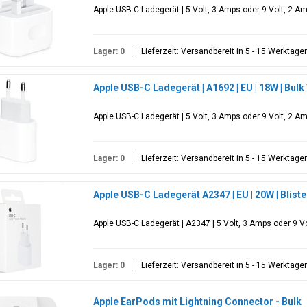
Apple USB-C Ladegerät | 5 Volt, 3 Amps oder 9 Volt, 2 Am
Lager: 0
Lieferzeit: Versandbereit in 5 - 15 Werktage
Apple USB-C Ladegerät | A1692 | EU | 18W | Bul
Apple USB-C Ladegerät | 5 Volt, 3 Amps oder 9 Volt, 2 Am
Lager: 0
Lieferzeit: Versandbereit in 5 - 15 Werktage
Apple USB-C Ladegerät A2347 | EU | 20W | Blis
Apple USB-C Ladegerät | A2347 | 5 Volt, 3 Amps oder 9 Vo
Lager: 0
Lieferzeit: Versandbereit in 5 - 15 Werktage
Apple EarPods mit Lightning Connector - Bulk