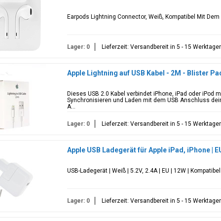
Earpods Lightning Connector, Weiß, Kompatibel Mit Dem 
Lager: 0
Lieferzeit: Versandbereit in 5 - 15 Werktage
Apple Lightning auf USB Kabel - 2M - Blister Pa
Dieses USB 2.0 Kabel verbindet iPhone, iPad oder iPod 
Synchronisieren und Laden mit dem USB Anschluss dei
A...
Lager: 0
Lieferzeit: Versandbereit in 5 - 15 Werktage
Apple USB Ladegerät für Apple iPad, iPhone | EU
USB-Ladegerät | Weiß | 5.2V, 2.4A | EU | 12W | Kompatibe
Lager: 0
Lieferzeit: Versandbereit in 5 - 15 Werktage