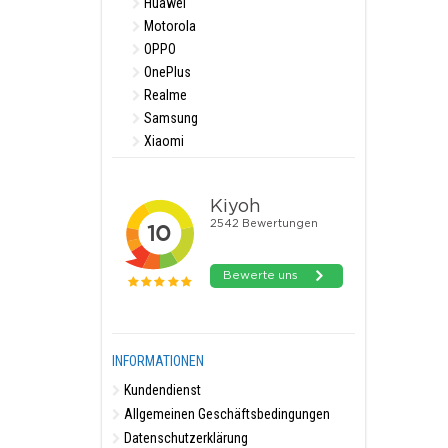
Huawei
Motorola
OPPO
OnePlus
Realme
Samsung
Xiaomi
INFORMATIONEN
Kundendienst
Allgemeinen Geschäftsbedingungen
Datenschutzerklärung