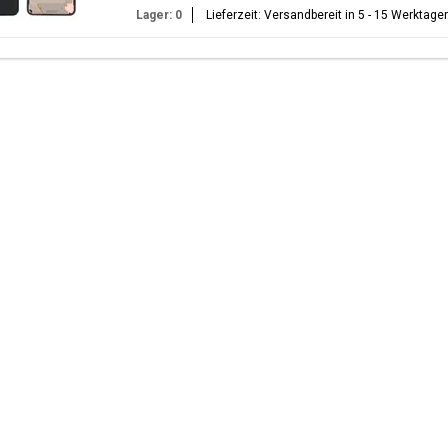
Lager: 0
Lieferzeit: Versandbereit in 5 - 15 Werktage