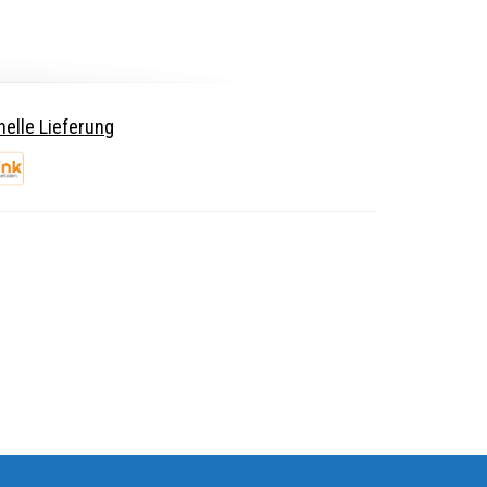
elle Lieferung