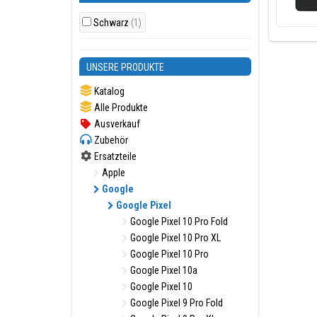
Schwarz
(1)
UNSERE PRODUKTE
Katalog
Alle Produkte
Ausverkauf
Zubehör
Ersatzteile
Apple
Google
Google Pixel
Google Pixel 10 Pro Fold
Google Pixel 10 Pro XL
Google Pixel 10 Pro
Google Pixel 10a
Google Pixel 10
Google Pixel 9 Pro Fold