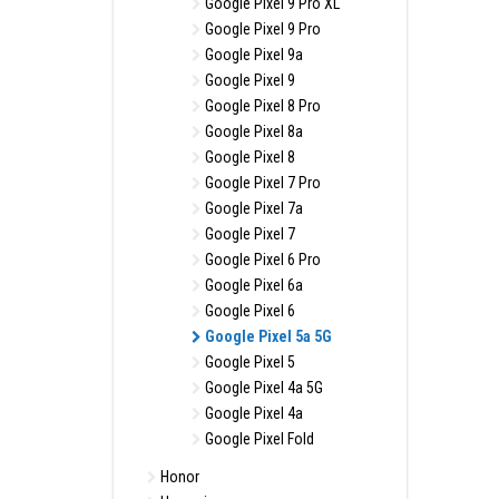
Google Pixel 9 Pro XL
Google Pixel 9 Pro
Google Pixel 9a
Google Pixel 9
Google Pixel 8 Pro
Google Pixel 8a
Google Pixel 8
Google Pixel 7 Pro
Google Pixel 7a
Google Pixel 7
Google Pixel 6 Pro
Google Pixel 6a
Google Pixel 6
Google Pixel 5a 5G
Google Pixel 5
Google Pixel 4a 5G
Google Pixel 4a
Google Pixel Fold
Honor