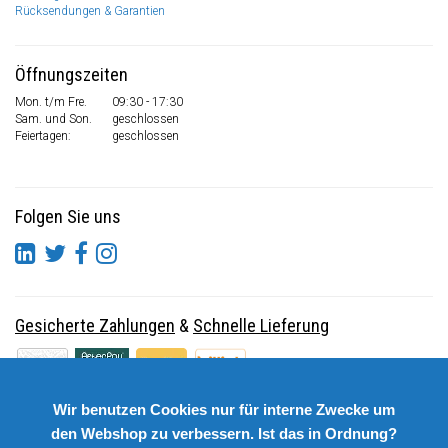
Rücksendungen & Garantien
Öffnungszeiten
Mon. t/m Fre.
09:30 - 17:30
Sam. und Son.
geschlossen
Feiertagen:
geschlossen
Folgen Sie uns
Gesicherte Zahlungen
&
Schnelle Lieferung
Wir benutzen Cookies nur für interne Zwecke um
den Webshop zu verbessern. Ist das in Ordnung?