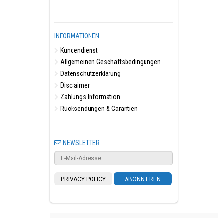
INFORMATIONEN
Kundendienst
Allgemeinen Geschäftsbedingungen
Datenschutzerklärung
Disclaimer
Zahlungs Information
Rücksendungen & Garantien
NEWSLETTER
PRIVACY POLICY
ABONNIEREN