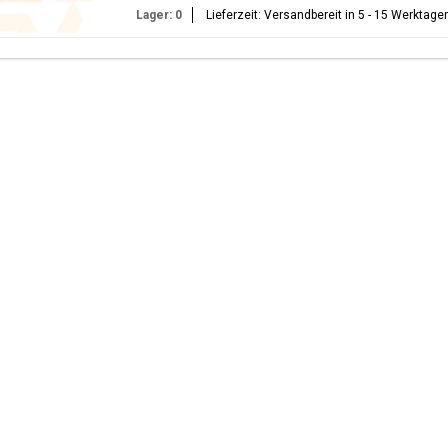
Lager: 0
Lieferzeit: Versandbereit in 5 - 15 Werktage