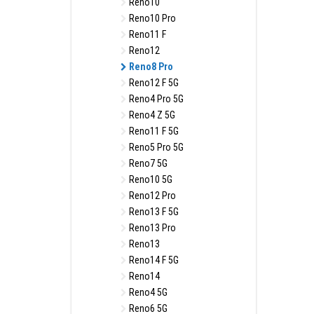
Reno10
Reno10 Pro
Reno11 F
Reno12
Reno8 Pro
Reno12 F 5G
Reno4 Pro 5G
Reno4 Z 5G
Reno11 F 5G
Reno5 Pro 5G
Reno7 5G
Reno10 5G
Reno12 Pro
Reno13 F 5G
Reno13 Pro
Reno13
Reno14 F 5G
Reno14
Reno4 5G
Reno6 5G