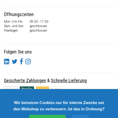
Öffnungszeiten
Mon. t/m Fre.
09:30 - 17:30
Sam. und Son.
geschlossen
Feiertagen:
geschlossen
Folgen Sie uns
Gesicherte Zahlungen
&
Schnelle Lieferung
Wir benutzen Cookies nur für interne Zwecke um
den Webshop zu verbessern. Ist das in Ordnung?