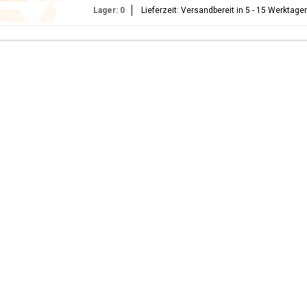
Lager: 0
Lieferzeit: Versandbereit in 5 - 15 Werktage