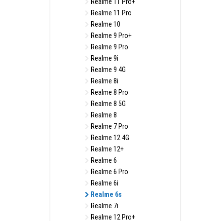
Realme 11 Pro+
Realme 11 Pro
Realme 10
Realme 9 Pro+
Realme 9 Pro
Realme 9i
Realme 9 4G
Realme 8i
Realme 8 Pro
Realme 8 5G
Realme 8
Realme 7 Pro
Realme 12 4G
Realme 12+
Realme 6
Realme 6 Pro
Realme 6i
Realme 6s
Realme 7i
Realme 12 Pro+