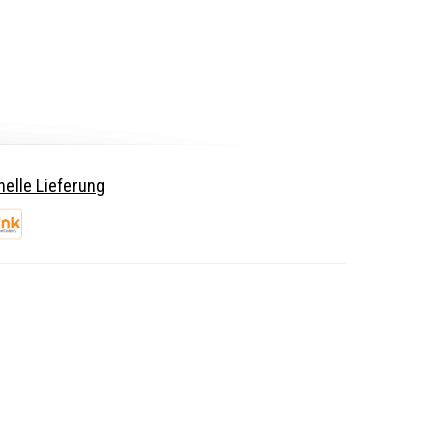
elle Lieferung