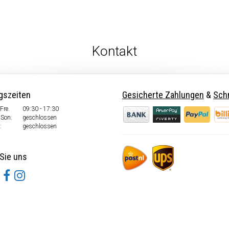
Kontakt
gszeiten
Gesicherte Zahlungen
&
Schn
Fre.
09:30 - 17:30
 Son.
geschlossen
:
geschlossen
Sie uns