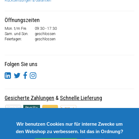
Rücksendungen & Garantien
Öffnungszeiten
Mon. t/m Fre.
09:30 - 17:30
Sam. und Son.
geschlossen
Feiertagen:
geschlossen
Folgen Sie uns
Gesicherte Zahlungen
&
Schnelle Lieferung
Wir benutzen Cookies nur für interne Zwecke um
den Webshop zu verbessern. Ist das in Ordnung?