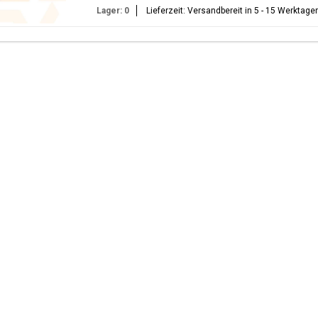
Lager: 0
Lieferzeit: Versandbereit in 5 - 15 Werktage