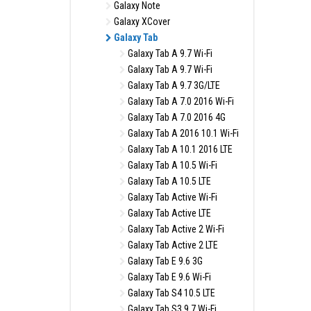
Galaxy Note
Galaxy XCover
Galaxy Tab
Galaxy Tab A 9.7 Wi-Fi
Galaxy Tab A 9.7 Wi-Fi
Galaxy Tab A 9.7 3G/LTE
Galaxy Tab A 7.0 2016 Wi-Fi
Galaxy Tab A 7.0 2016 4G
Galaxy Tab A 2016 10.1 Wi-Fi
Galaxy Tab A 10.1 2016 LTE
Galaxy Tab A 10.5 Wi-Fi
Galaxy Tab A 10.5 LTE
Galaxy Tab Active Wi-Fi
Galaxy Tab Active LTE
Galaxy Tab Active 2 Wi-Fi
Galaxy Tab Active 2 LTE
Galaxy Tab E 9.6 3G
Galaxy Tab E 9.6 Wi-Fi
Galaxy Tab S4 10.5 LTE
Galaxy Tab S3 9.7 Wi-Fi