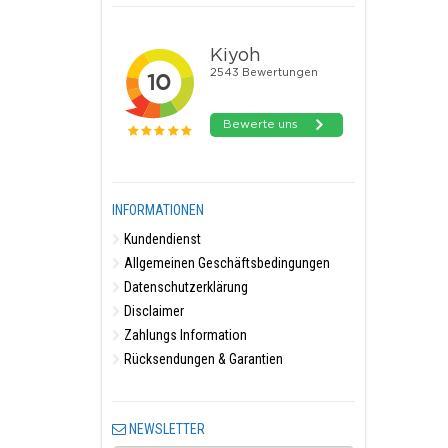
INFORMATIONEN
Kundendienst
Allgemeinen Geschäftsbedingungen
Datenschutzerklärung
Disclaimer
Zahlungs Information
Rücksendungen & Garantien
NEWSLETTER