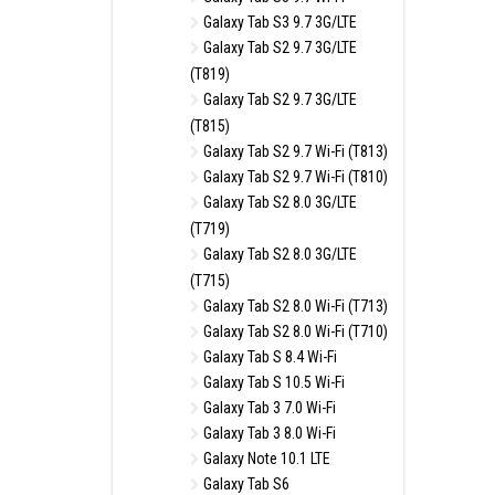
Galaxy Tab S3 9.7 3G/LTE
Galaxy Tab S2 9.7 3G/LTE
(T819)
Galaxy Tab S2 9.7 3G/LTE
(T815)
Galaxy Tab S2 9.7 Wi-Fi (T813)
Galaxy Tab S2 9.7 Wi-Fi (T810)
Galaxy Tab S2 8.0 3G/LTE
(T719)
Galaxy Tab S2 8.0 3G/LTE
(T715)
Galaxy Tab S2 8.0 Wi-Fi (T713)
Galaxy Tab S2 8.0 Wi-Fi (T710)
Galaxy Tab S 8.4 Wi-Fi
Galaxy Tab S 10.5 Wi-Fi
Galaxy Tab 3 7.0 Wi-Fi
Galaxy Tab 3 8.0 Wi-Fi
Galaxy Note 10.1 LTE
Galaxy Tab S6