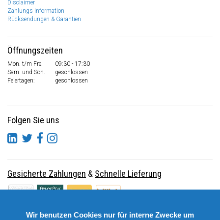
Disclaimer
Zahlungs Information
Rücksendungen & Garantien
Öffnungszeiten
Mon. t/m Fre.
09:30 - 17:30
Sam. und Son.
geschlossen
Feiertagen:
geschlossen
Folgen Sie uns
Gesicherte Zahlungen
&
Schnelle Lieferung
Wir benutzen Cookies nur für interne Zwecke um