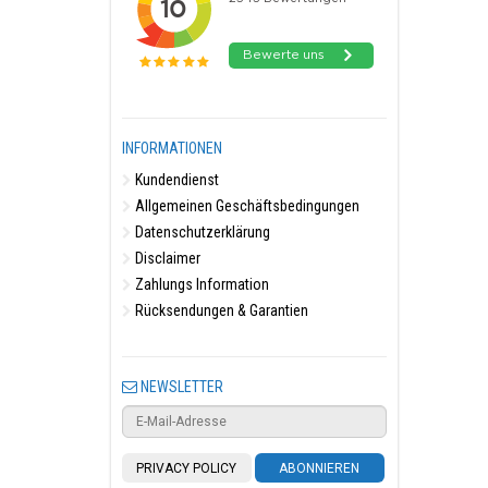
INFORMATIONEN
Kundendienst
Allgemeinen Geschäftsbedingungen
Datenschutzerklärung
Disclaimer
Zahlungs Information
Rücksendungen & Garantien
NEWSLETTER
PRIVACY POLICY
ABONNIEREN