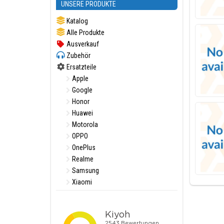
UNSERE PRODUKTE
Katalog
Alle Produkte
Ausverkauf
Zubehör
Ersatzteile
Apple
Google
Honor
Huawei
Motorola
OPPO
OnePlus
Realme
Samsung
Xiaomi