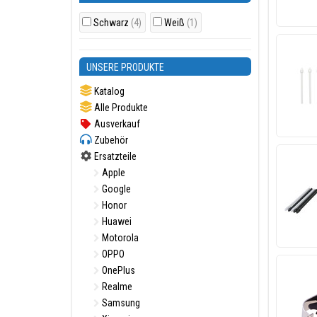
Schwarz
(4)
Weiß
(1)
UNSERE PRODUKTE
Katalog
Alle Produkte
Ausverkauf
Zubehör
Ersatzteile
Apple
Google
Honor
Huawei
Motorola
OPPO
OnePlus
Realme
Samsung