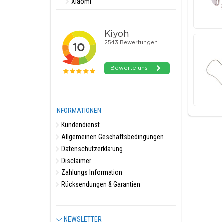
Xiaomi
INFORMATIONEN
Kundendienst
Allgemeinen Geschäftsbedingungen
Datenschutzerklärung
Disclaimer
Zahlungs Information
Rücksendungen & Garantien
NEWSLETTER