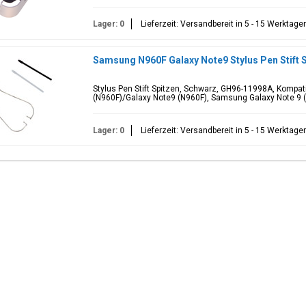
Lager: 0
Lieferzeit: Versandbereit in 5 - 15 Werktage
Samsung N960F Galaxy Note9 Stylus Pen Stift 
Stylus Pen Stift Spitzen, Schwarz, GH96-11998A, Kompa
(N960F)/Galaxy Note9 (N960F), Samsung Galaxy Note 9 
Lager: 0
Lieferzeit: Versandbereit in 5 - 15 Werktage