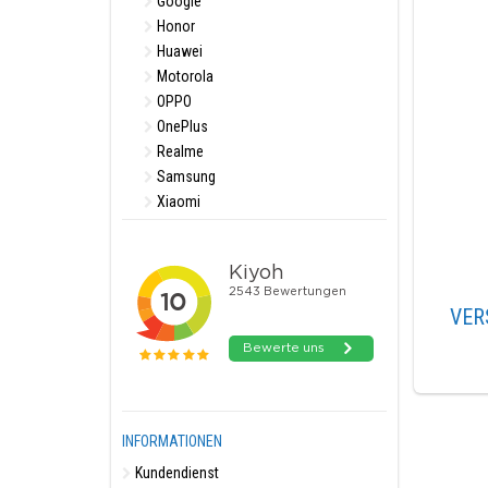
Google
Honor
Huawei
Motorola
OPPO
OnePlus
Realme
Samsung
Xiaomi
VER
INFORMATIONEN
Kundendienst