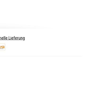
elle Lieferung