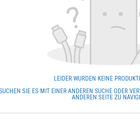
LEIDER WURDEN KEINE PRODUKT
SUCHEN SIE ES MIT EINER ANDEREN SUCHE ODER VER
ANDEREN SEITE ZU NAVIG