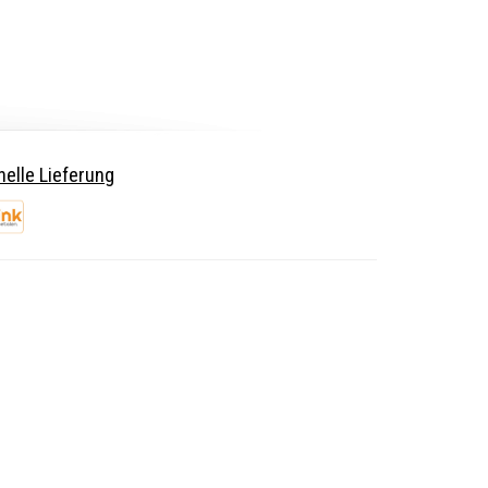
elle Lieferung