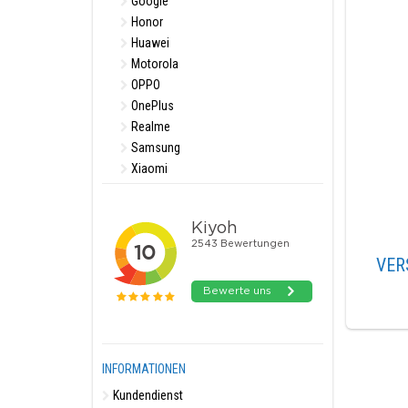
Google
Honor
Huawei
Motorola
OPPO
OnePlus
Realme
Samsung
Xiaomi
VER
INFORMATIONEN
Kundendienst