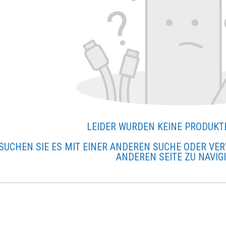
LEIDER WURDEN KEINE PRODUKT
SUCHEN SIE ES MIT EINER ANDEREN SUCHE ODER VER
ANDEREN SEITE ZU NAVIG