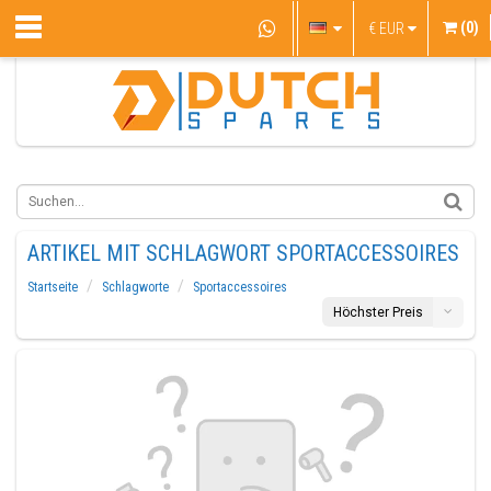
(0)
€
EUR
ARTIKEL MIT SCHLAGWORT SPORTACCESSOIRES
Startseite
Schlagworte
Sportaccessoires
Höchster Preis