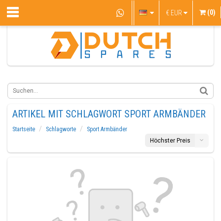
(0)
€
EUR
ARTIKEL MIT SCHLAGWORT SPORT ARMBÄNDER
Startseite
Schlagworte
Sport Armbänder
Höchster Preis