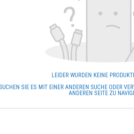
LEIDER WURDEN KEINE PRODUKT
SUCHEN SIE ES MIT EINER ANDEREN SUCHE ODER VER
ANDEREN SEITE ZU NAVIG