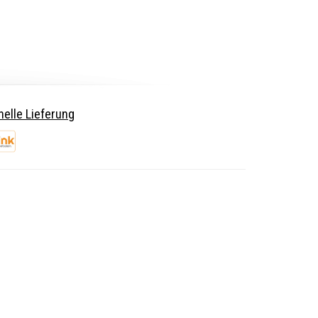
elle Lieferung