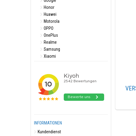
Google
Honor
Huawei
Motorola
OPPO
OnePlus
Realme
Samsung
Xiaomi
VER
INFORMATIONEN
Kundendienst