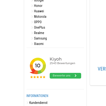
Google
Honor
Huawei
Motorola
OPPO
OnePlus
Realme
Samsung
Xiaomi
VER
INFORMATIONEN
Kundendienst