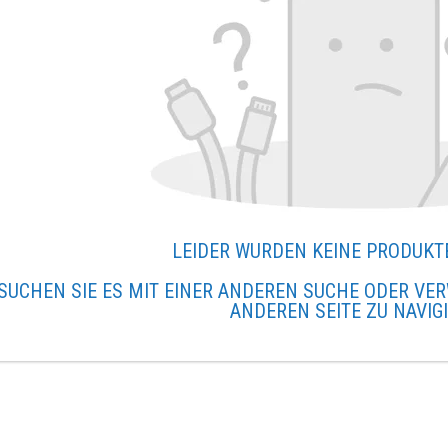
LEIDER WURDEN KEINE PRODUKT
SUCHEN SIE ES MIT EINER ANDEREN SUCHE ODER VER
ANDEREN SEITE ZU NAVIG