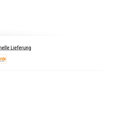
elle Lieferung