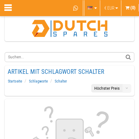
(0)
€
EUR
ARTIKEL MIT SCHLAGWORT SCHALTER
Startseite
Schlagworte
Schalter
Höchster Preis