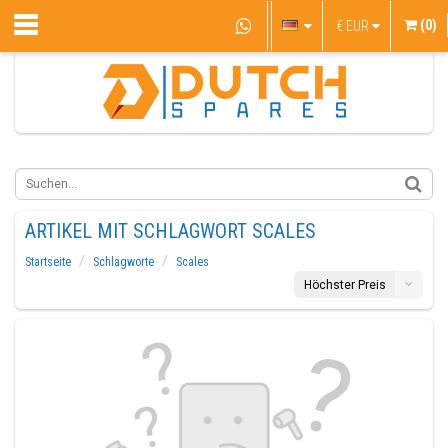
(0)
€
EUR
ARTIKEL MIT SCHLAGWORT SCALES
Startseite
Schlagworte
Scales
Höchster Preis