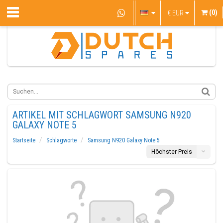
(0)
€
EUR
ARTIKEL MIT SCHLAGWORT SAMSUNG N920
GALAXY NOTE 5
Startseite
Schlagworte
Samsung N920 Galaxy Note 5
Höchster Preis